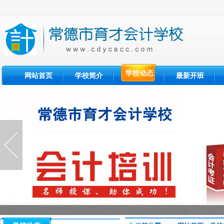
学校动态
网站首页
学校简介
最新开班