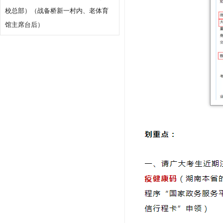
校总部）（战备桥新一村内、老体育
馆主席台后）