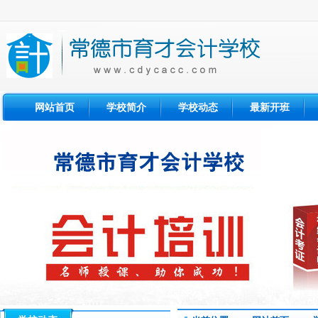
网站首页
学校简介
学校动态
最新开班