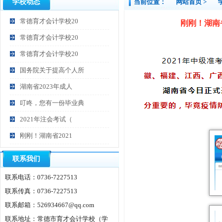
学校动态
当前位置：
网站首页
>
常德育才会计学校20
刚刚！湖南
常德育才会计学校20
常德育才会计学校20
国务院关于提高个人所
湖南省2023年成人
叮咚，您有一份毕业典
2021年注会考试（
刚刚！湖南省2021
联系我们
联系电话：0736-7227513
联系传真：0736-7227513
联系邮箱：526934667@qq.com
联系地址：常德市育才会计学校（学