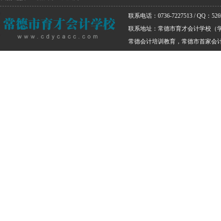
联系电话：0736-7227513 / QQ：5269
联系地址：常德市育才会计学校（
常德会计培训教育，常德市首家会计培训学校 版权所